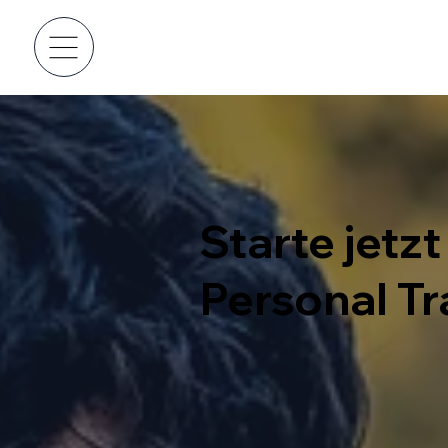
Starte jetzt
Personal Tr