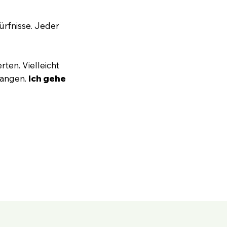
ürfnisse. Jeder
rten. Vielleicht
fangen.
Ich gehe