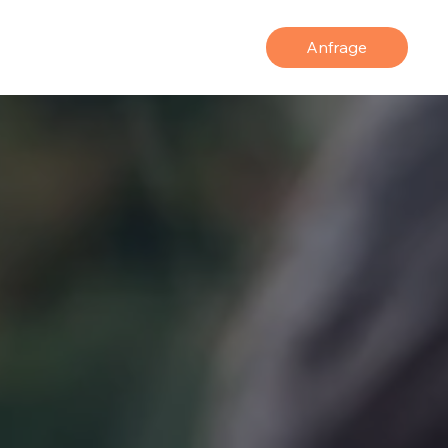
Anfrage