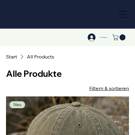
Anmelden
Start
All Products
Alle Produkte
Filtern & sortieren
Neu