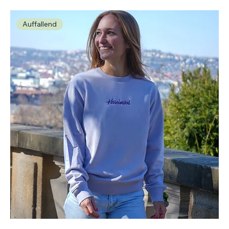
Auffallend