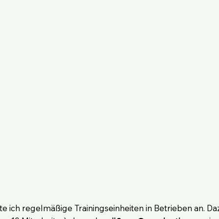
ete ich regelmäßige Trainingseinheiten in Betrieben an. D