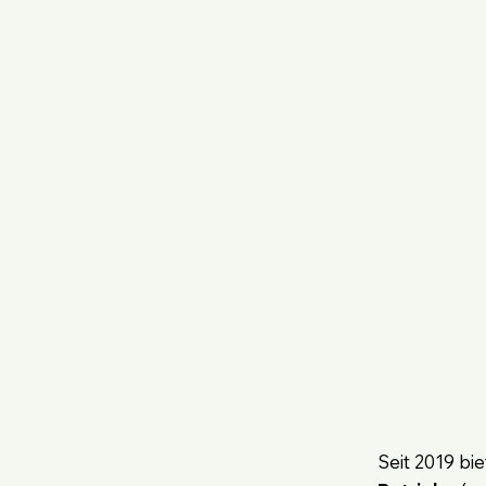
Seit 2019 bi