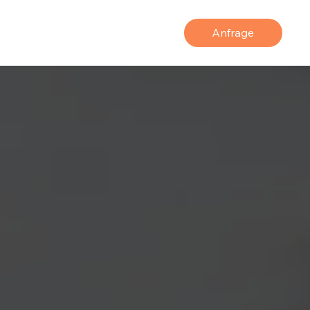
Anfrage